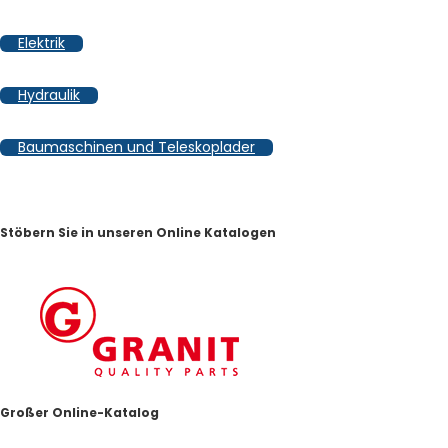
Elektrik
Hydraulik
Baumaschinen und Teleskoplader
Stöbern Sie in unseren Online Katalogen
Großer Online-Katalog