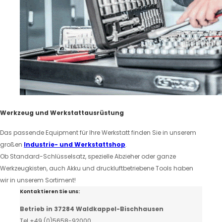
Werkzeug und Werkstattausrüstung
Das passende Equipment für Ihre Werkstatt finden Sie in unserem
großen
Industrie- und Werkstattshop
.
Ob Standard-Schlüsselsatz, spezielle Abzieher oder ganze
Werkzeugkisten, auch Akku und druckluftbetriebene Tools haben
wir in unserem Sortiment!
Kontaktieren Sie uns:
Betrieb in 37284 Waldkappel-Bischhausen
Tel +49 (0)5658-92000