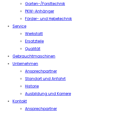
Garten-/Forsttechnik
PKW-Anhänger
Förder- und Hebetechnik
Service
Werkstatt
Ersatzteile
Qualität
Gebrauchtmaschinen
Unternehmen
Ansprechpartner
Standort und Anfahrt
Historie
Ausbildung und Karriere
Kontakt
Ansprechpartner