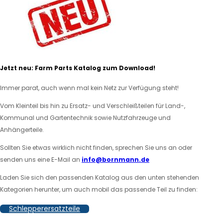
Jetzt neu: Farm Parts Katalog zum Download!
Immer parat, auch wenn mal kein Netz zur Verfügung steht!
Vom Kleinteil bis hin zu Ersatz- und Verschleißteilen für Land-,
Kommunal und Gartentechnik sowie Nutzfahrzeuge und
Anhängerteile.
Sollten Sie etwas wirklich nicht finden, sprechen Sie uns an oder
senden uns eine E-Mail an
info@bornmann.de
Laden Sie sich den passenden Katalog aus den unten stehenden
Kategorien herunter, um auch mobil das passende Teil zu finden:
Schlepperersatzteile