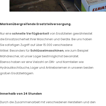
Markenübergreifende Ersatzteilversorgung.
Nur eine
schnelle Verfügbarkeit
von Ersatzteilen gewährleistet
die Einsatzsicherheit Ihrer Maschinen und Geräte. Bei uns haben
Sie sofortigen Zugriff auf über 15.000 verschiedene
Artikel. Besonders für
Schlüsselmaschinen
, wie zum Beispiel
Mähdrescher, ist unser Lager bestmöglichst bevorratet.
Ebenso haben wir eine Vielzahl an DIN- und Normteilen wie
Hydraulikschläuche, Lager und Antriebsriemen in unseren beiden
großen Ersatzteillägern.
Innerhalb von 24 Stunden
Durch die Zusammenarbeit mit verschiedenen Herstellern und den