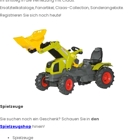
Ihr Einstieg in die Vernetzung mit Claas.
Ersatzteilkataloge, Fanartikel, Claas-Collection, Sonderangebote.
Registrieren Sie sich noch heute!
Spielzeuge
Sie suchen noch ein Geschenk? Schauen Sie in
den
Spielzeugshop
hinein!
Spielzeuge