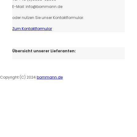
E-Mail: info@bornmann.de
oder nutzen Sie unser Kontaktformular.
Zum Kontaktformular
Übersicht unserer Lieferanten:
Copyright (C) 2024
bornmann.de