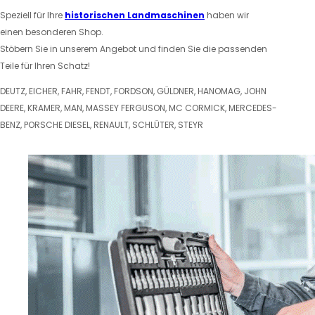
Speziell für Ihre
historischen Landmaschinen
haben wir
einen besonderen Shop.
Stöbern Sie in unserem Angebot und finden Sie die passenden
Teile für Ihren Schatz!
DEUTZ, EICHER, FAHR, FENDT, FORDSON, GÜLDNER, HANOMAG, JOHN
DEERE, KRAMER, MAN, MASSEY FERGUSON, MC CORMICK, MERCEDES-
BENZ, PORSCHE DIESEL, RENAULT, SCHLÜTER, STEYR