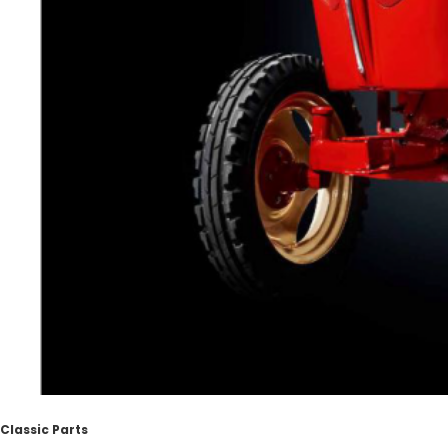
Classic Parts