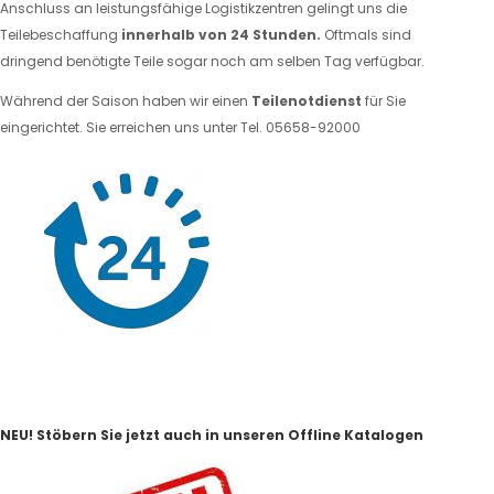
Anschluss an leistungsfähige Logistikzentren gelingt uns die
Teilebeschaffung
innerhalb von 24 Stunden.
Oftmals sind
dringend benötigte Teile sogar noch am selben Tag verfügbar.
Während der Saison haben wir einen
Teilenotdienst
für Sie
eingerichtet. Sie erreichen uns unter Tel. 05658-92000
NEU! Stöbern Sie jetzt auch in unseren Offline Katalogen