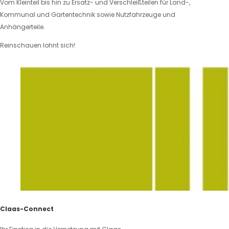
Vom Kleinteil bis hin zu Ersatz- und Verschleißteilen für Land-,
Kommunal und Gartentechnik sowie Nutzfahrzeuge und
Anhängerteile.
Reinschauen lohnt sich!
Claas-Connect