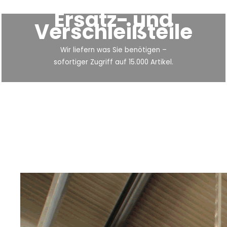
Ersatz- und
Verschleißteile
Wir liefern was Sie benötigen –
sofortiger Zugriff auf 15.000 Artikel.