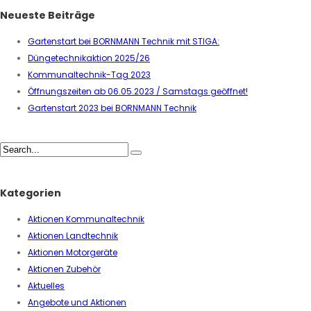
Neueste Beiträge
Gartenstart bei BORNMANN Technik mit STIGA:
Düngetechnikaktion 2025/26
Kommunaltechnik-Tag 2023
Öffnungszeiten ab 06.05.2023 / Samstags geöffnet!
Gartenstart 2023 bei BORNMANN Technik
Kategorien
Aktionen Kommunaltechnik
Aktionen Landtechnik
Aktionen Motorgeräte
Aktionen Zubehör
Aktuelles
Angebote und Aktionen