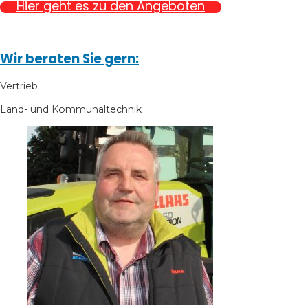
Hier geht es zu den Angeboten
Wir beraten Sie gern:
Vertrieb
Land- und Kommunaltechnik