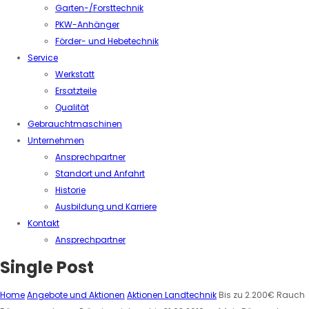
Garten-/Forsttechnik
PKW-Anhänger
Förder- und Hebetechnik
Service
Werkstatt
Ersatzteile
Qualität
Gebrauchtmaschinen
Unternehmen
Ansprechpartner
Standort und Anfahrt
Historie
Ausbildung und Karriere
Kontakt
Ansprechpartner
Single Post
Home
Angebote und Aktionen
Aktionen Landtechnik
Bis zu 2.200€ Rauch