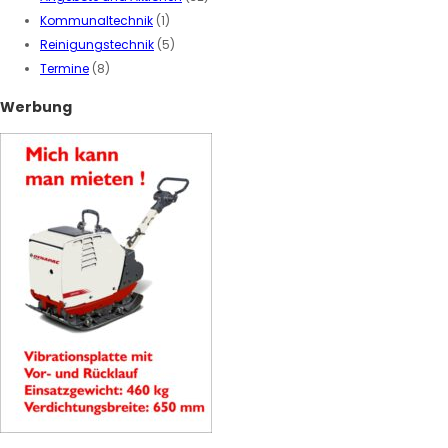
Kommunaltechnik
(1)
Reinigungstechnik
(5)
Termine
(8)
Werbung