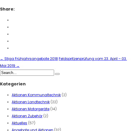
Share:
←
Stiga Frühjahrsangebote 2018
Feldspritzenprüfung vom 23. April – 03.
Mai 2019
→
Kategorien
Aktionen Kommunaltechnik
(2)
Aktionen Landtechnik
(22)
Aktionen Motorgeräte
(14)
Aktionen Zubehör
(2)
Aktuelles
(57)
Angebote und Aktionen
(32)