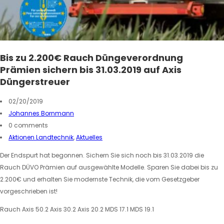
Bis zu 2.200€ Rauch Düngeverordnung
Prämien sichern bis 31.03.2019 auf Axis
Düngerstreuer
02/20/2019
Johannes Bornmann
0 comments
Aktionen Landtechnik
,
Aktuelles
Der Endspurt hat begonnen. Sichern Sie sich noch bis 31.03.2019 die
Rauch DÜVO Prämien auf ausgewählte Modelle. Sparen Sie dabei bis zu
2.200€ und erhalten Sie modernste Technik, die vom Gesetzgeber
vorgeschrieben ist!
Rauch Axis 50.2 Axis 30.2 Axis 20.2 MDS 17.1 MDS 19.1