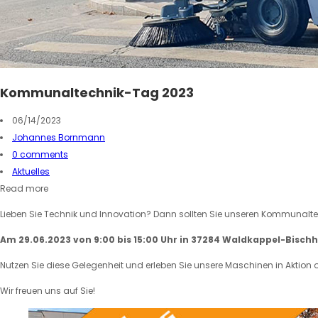
Kommunaltechnik-Tag 2023
06/14/2023
Johannes Bornmann
0 comments
Aktuelles
Read more
Lieben Sie Technik und Innovation? Dann sollten Sie unseren Kommunalt
Am 29.06.2023 von 9:00 bis 15:00 Uhr
in 37284 Waldkappel-Bischh
Nutzen Sie diese Gelegenheit und erleben Sie unsere Maschinen in Aktion od
Wir freuen uns auf Sie!