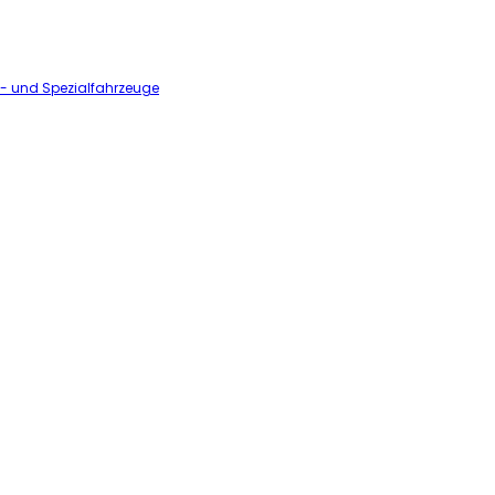
l- und Spezialfahrzeuge