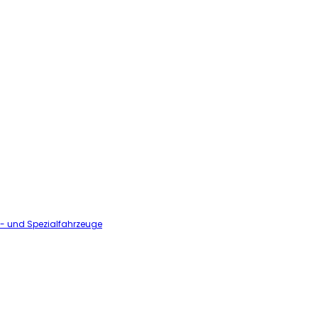
l- und Spezialfahrzeuge