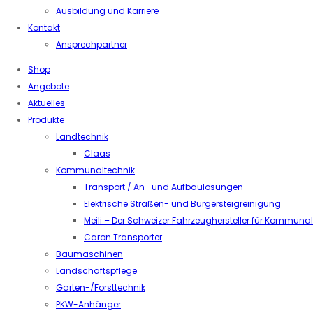
Ausbildung und Karriere
Kontakt
Ansprechpartner
Shop
Angebote
Aktuelles
Produkte
Landtechnik
Claas
Kommunaltechnik
Transport / An- und Aufbaulösungen
Elektrische Straßen- und Bürgersteigreinigung
Meili – Der Schweizer Fahrzeughersteller für Kommuna
Caron Transporter
Baumaschinen
Landschaftspflege
Garten-/Forsttechnik
PKW-Anhänger