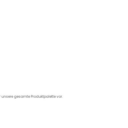
ir unsere gesamte Produktpalette vor.