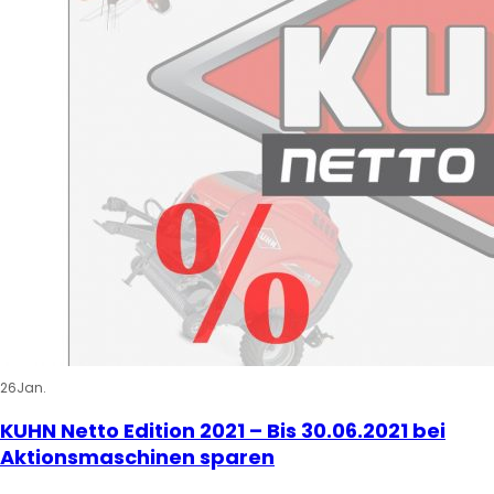
26
Jan.
KUHN Netto Edition 2021 – Bis 30.06.2021 bei
Aktionsmaschinen sparen