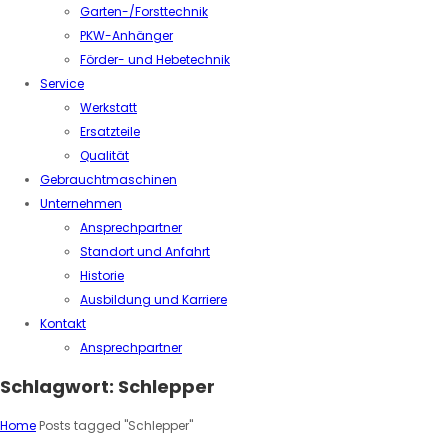
Garten-/Forsttechnik
PKW-Anhänger
Förder- und Hebetechnik
Service
Werkstatt
Ersatzteile
Qualität
Gebrauchtmaschinen
Unternehmen
Ansprechpartner
Standort und Anfahrt
Historie
Ausbildung und Karriere
Kontakt
Ansprechpartner
Schlagwort:
Schlepper
Home
Posts tagged "Schlepper"