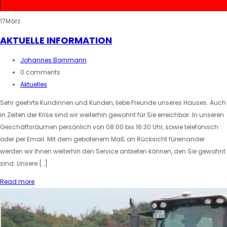
17
März
AKTUELLE INFORMATION
Johannes Bornmann
0 comments
Aktuelles
Sehr geehrte Kundinnen und Kunden, liebe Freunde unseres Hauses. Auch
in Zeiten der Krise sind wir weiterhin gewohnt für Sie erreichbar. In unseren
Geschäftsräumen persönlich von 08:00 bis 16:30 Uhr, sowie telefonisch
oder per Email. Mit dem gebotenem Maß an Rücksicht füreinander
werden wir Ihnen weiterhin den Service anbieten können, den Sie gewohnt
sind. Unsere […]
Read more