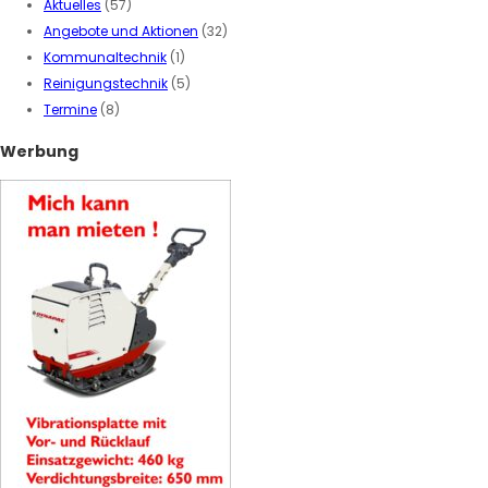
Aktuelles
(57)
Angebote und Aktionen
(32)
Kommunaltechnik
(1)
Reinigungstechnik
(5)
Termine
(8)
Werbung