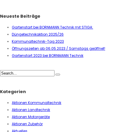
Neueste Beiträge
Gartenstart bei BORNMANN Technik mit STIGA:
Düngetechnikaktion 2025/26
Kommunaltechnik-Tag 2023
Öffnungszeiten ab 06.05.2023 / Samstags geöffnet!
Gartenstart 2023 bei BORNMANN Technik
Kategorien
Aktionen Kommunaltechnik
Aktionen Landtechnik
Aktionen Motorgeräte
Aktionen Zubehör
Aktuelles