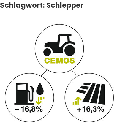
Schlagwort:
Schlepper