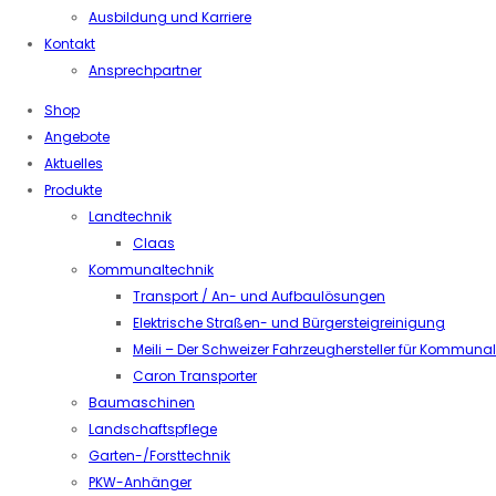
Ausbildung und Karriere
Kontakt
Ansprechpartner
Shop
Angebote
Aktuelles
Produkte
Landtechnik
Claas
Kommunaltechnik
Transport / An- und Aufbaulösungen
Elektrische Straßen- und Bürgersteigreinigung
Meili – Der Schweizer Fahrzeughersteller für Kommuna
Caron Transporter
Baumaschinen
Landschaftspflege
Garten-/Forsttechnik
PKW-Anhänger