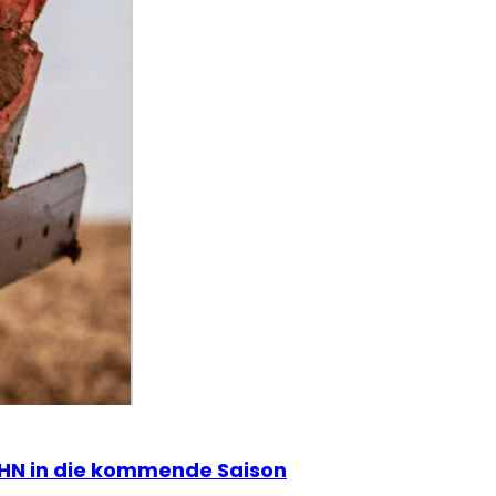
UHN in die kommende Saison