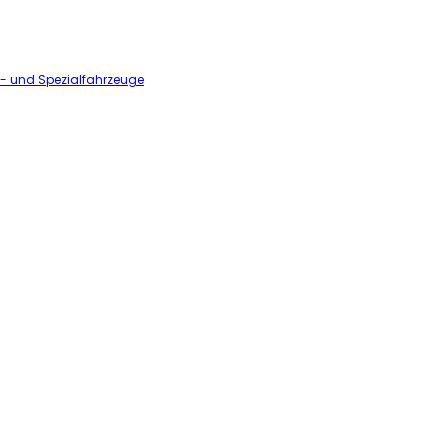
l- und Spezialfahrzeuge