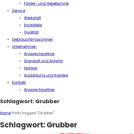
Förder- und Hebetechnik
Service
Werkstatt
Ersatzteile
Qualität
Gebrauchtmaschinen
Unternehmen
Ansprechpartner
Standort und Anfahrt
Historie
Ausbildung und Karriere
Kontakt
Ansprechpartner
Schlagwort:
Grubber
Home
Posts tagged "Grubber"
Schlagwort:
Grubber