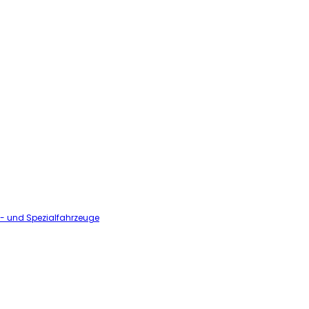
l- und Spezialfahrzeuge