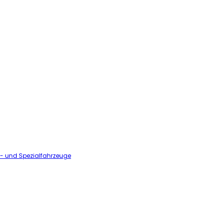
l- und Spezialfahrzeuge