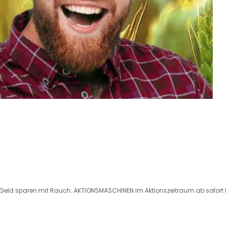
tig Geld sparen mit Rauch. AKTIONSMASCHINEN im Aktionszeitraum ab sofort 