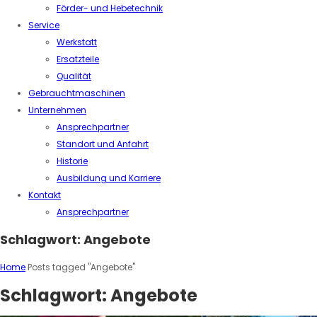
Förder- und Hebetechnik
Service
Werkstatt
Ersatzteile
Qualität
Gebrauchtmaschinen
Unternehmen
Ansprechpartner
Standort und Anfahrt
Historie
Ausbildung und Karriere
Kontakt
Ansprechpartner
Schlagwort:
Angebote
Home
Posts tagged "Angebote"
Schlagwort:
Angebote