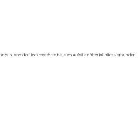
 haben. Von der Heckenschere bis zum Aufsitzmäher ist alles vorhanden!