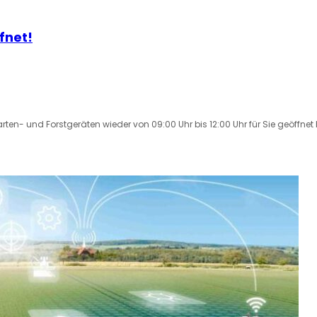
fnet!
en- und Forstgeräten wieder von 09:00 Uhr bis 12:00 Uhr für Sie geöffnet