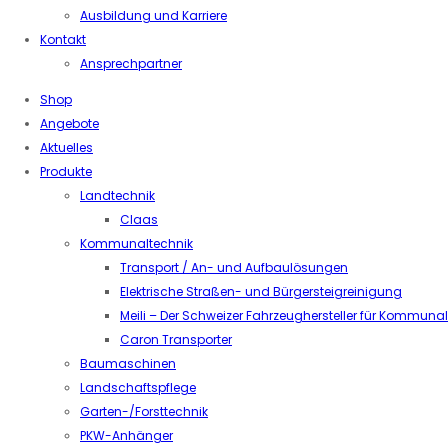
Ausbildung und Karriere
Kontakt
Ansprechpartner
Shop
Angebote
Aktuelles
Produkte
Landtechnik
Claas
Kommunaltechnik
Transport / An- und Aufbaulösungen
Elektrische Straßen- und Bürgersteigreinigung
Meili – Der Schweizer Fahrzeughersteller für Kommuna
Caron Transporter
Baumaschinen
Landschaftspflege
Garten-/Forsttechnik
PKW-Anhänger