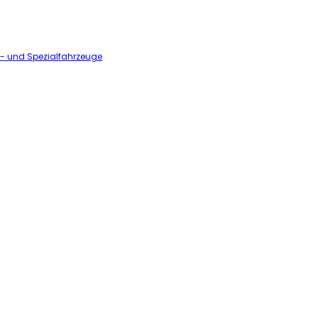
l- und Spezialfahrzeuge