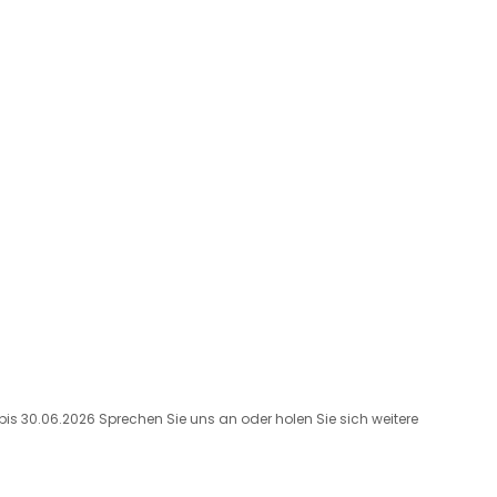
bis 30.06.2026 Sprechen Sie uns an oder holen Sie sich weitere