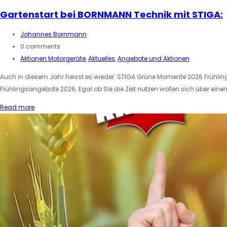
Gartenstart bei BORNMANN Technik mit STIGA:
Johannes Bornmann
0 comments
Aktionen Motorgeräte
,
Aktuelles
,
Angebote und Aktionen
Auch in diesem Jahr heisst es wieder: STIGA Grüne Momente 2026 Frühli
Frühlingsangebote 2026. Egal ob Sie die Zeit nutzen wollen sich über ein
Read more