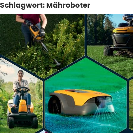
Schlagwort:
Mähroboter