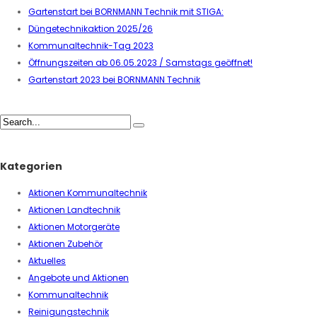
Gartenstart bei BORNMANN Technik mit STIGA:
Düngetechnikaktion 2025/26
Kommunaltechnik-Tag 2023
Öffnungszeiten ab 06.05.2023 / Samstags geöffnet!
Gartenstart 2023 bei BORNMANN Technik
Kategorien
Aktionen Kommunaltechnik
Aktionen Landtechnik
Aktionen Motorgeräte
Aktionen Zubehör
Aktuelles
Angebote und Aktionen
Kommunaltechnik
Reinigungstechnik