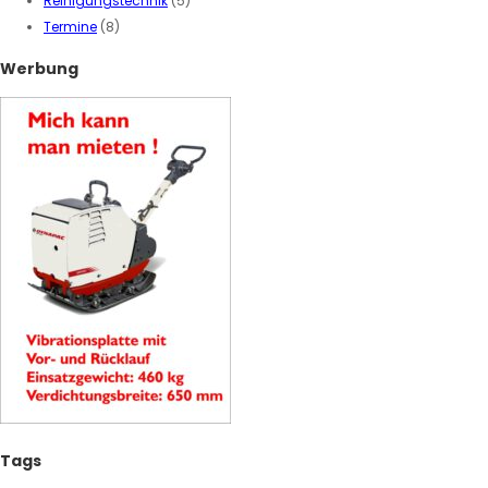
Reinigungstechnik
(5)
Termine
(8)
Werbung
Tags