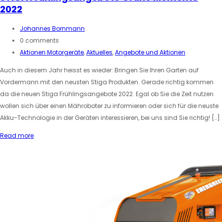
2022
Johannes Bornmann
0 comments
Aktionen Motorgeräte
,
Aktuelles
,
Angebote und Aktionen
Auch in diesem Jahr heisst es wieder: Bringen Sie Ihren Garten auf
Vordermann mit den neusten Stiga Produkten. Gerade richtig kommen
da die neuen Stiga Frühlingsangebote 2022. Egal ob Sie die Zeit nutzen
wollen sich über einen Mähroboter zu informieren oder sich für die neuste
Akku-Technologie in der Geräten interessieren, bei uns sind Sie richtig! […]
Read more