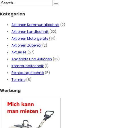
Kategorien
Aktionen Kommunaltechnik
(2)
Aktionen Landtechnik
(22)
Aktionen Motorgeräte
(14)
Aktionen Zubehör
(2)
Aktuelles
(57)
Angebote und Aktionen
(32)
Kommunaltechnik
(1)
Reinigungstechnik
(5)
Termine
(8)
Werbung