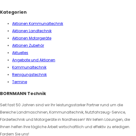
Kategorien
Aktionen Kommunaltechnik
Aktionen Landtechnik
Aktionen Motorgeräte
Aktionen Zubehör
Aktuelles
Angebote und Aktionen
Kommunaltechnik
Reinigungstechnik
Termine
BORNMANN Technik
Seit fast 50 Jahren sind wir Ihr leistungsstarker Partner rund um die
Bereiche Landmaschinen, Kommunaltechnik, Nutzfahrzeug-Service,
Fördertechnik und Motorgeräte in Nordhessen! Wir liefern Lösungen, die
Ihnen helfen Ihre tägliche Arbeit wirtschaftlich und effektiv zu erledigen.
Fordern Sie uns!