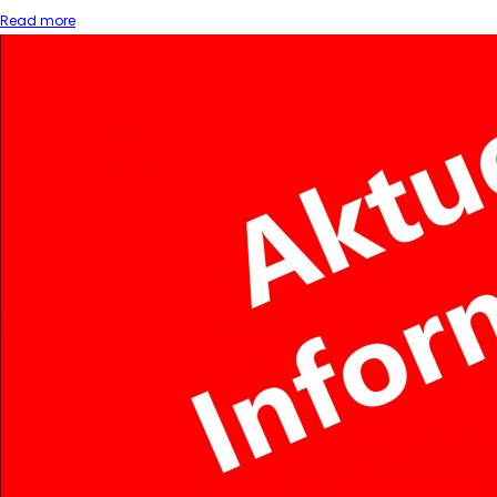
Read more