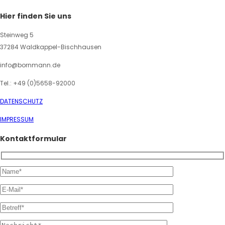
Hier finden Sie uns
Steinweg 5
37284 Waldkappel-Bischhausen
info@bornmann.de
Tel.: +49 (0)5658-92000
DATENSCHUTZ
IMPRESSUM
Kontaktformular