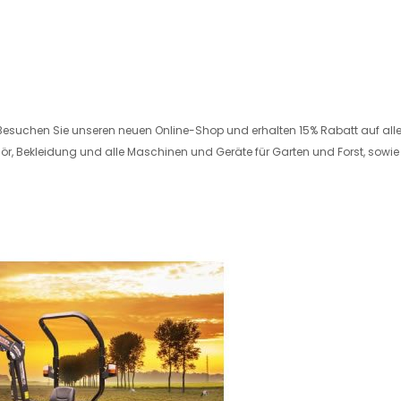
esuchen Sie unseren neuen Online-Shop und erhalten 15% Rabatt auf alle A
r, Bekleidung und alle Maschinen und Geräte für Garten und Forst, sowie 