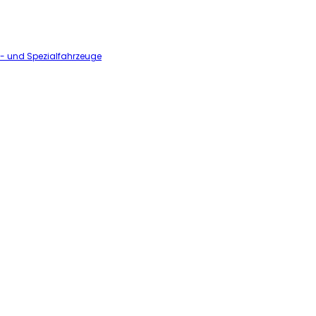
l- und Spezialfahrzeuge