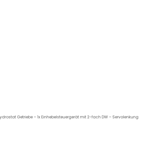
ydrostat Getriebe – 1x Einhebelsteuergerät mit 2-fach DW – Servolenkung