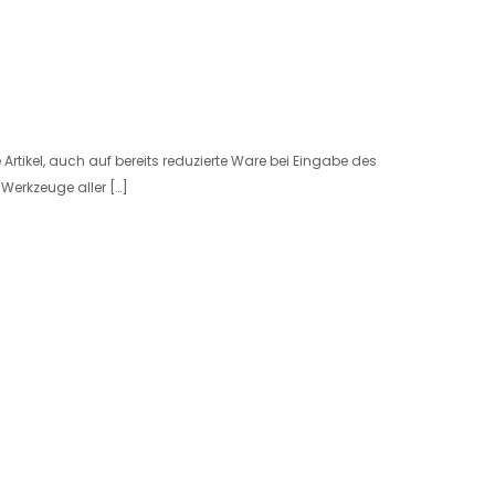
rtikel, auch auf bereits reduzierte Ware bei Eingabe des
Werkzeuge aller […]