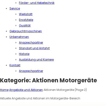
Förder- und Hebetechnik
Service
Werkstatt
Ersatzteile
Qualität
Gebrauchtmaschinen
Unternehmen
Ansprechpartner
Standort und Anfahrt
Historie
Ausbildung und Karriere
Kontakt
Ansprechpartner
Kategorie:
Aktionen Motorgeräte
Home
Angebote und Aktionen
Aktionen Motorgeräte
(Page 2)
Aktuelle Angebote und Aktionen im Motorgeräte-Bereich