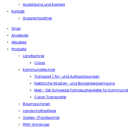
Ausbildung und Karriere
Kontakt
Ansprechpartner
Shop
Angebote
Aktuelles
Produkte
Landtechnik
Claas
Kommunaltechnik
Transport / An- und Aufbaulösungen
Elektrische Straßen- und Bürgersteigreinigung
Meili – Der Schweizer Fahrzeughersteller für Kommuna
Caron Transporter
Baumaschinen
Landschaftspflege
Garten-/Forsttechnik
PKW-Anhänger