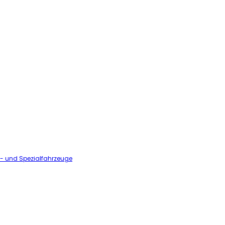
l- und Spezialfahrzeuge