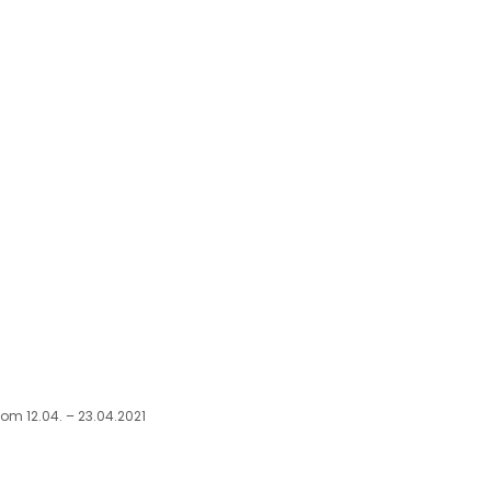
om 12.04. – 23.04.2021