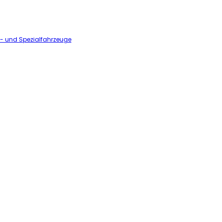
l- und Spezialfahrzeuge