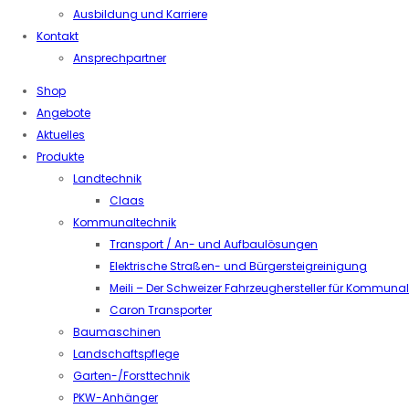
Ausbildung und Karriere
Kontakt
Ansprechpartner
Shop
Angebote
Aktuelles
Produkte
Landtechnik
Claas
Kommunaltechnik
Transport / An- und Aufbaulösungen
Elektrische Straßen- und Bürgersteigreinigung
Meili – Der Schweizer Fahrzeughersteller für Kommuna
Caron Transporter
Baumaschinen
Landschaftspflege
Garten-/Forsttechnik
PKW-Anhänger