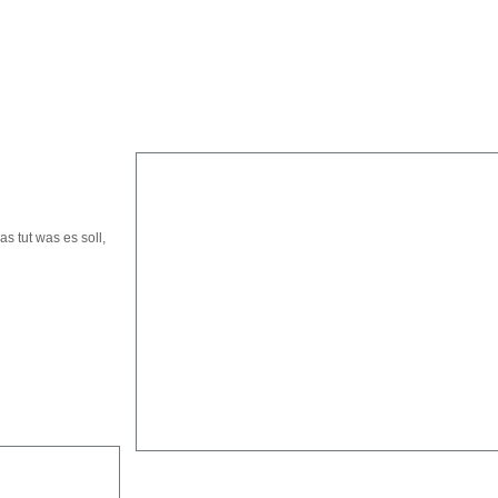
s tut was es soll,