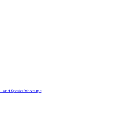
l- und Spezialfahrzeuge