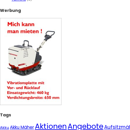
Werbung
Tags
Aktionen
Angebote
Aufsitzmä
Akku Mäher
Akku