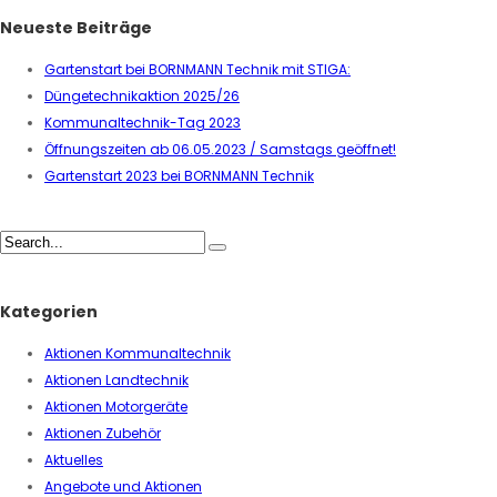
Neueste Beiträge
Gartenstart bei BORNMANN Technik mit STIGA:
Düngetechnikaktion 2025/26
Kommunaltechnik-Tag 2023
Öffnungszeiten ab 06.05.2023 / Samstags geöffnet!
Gartenstart 2023 bei BORNMANN Technik
Kategorien
Aktionen Kommunaltechnik
Aktionen Landtechnik
Aktionen Motorgeräte
Aktionen Zubehör
Aktuelles
Angebote und Aktionen