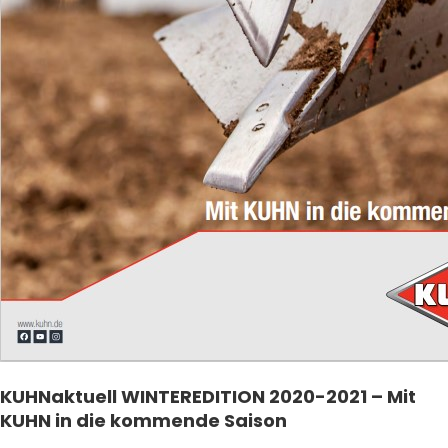
KUHNaktuell WINTEREDITION 2020-2021 – Mit
KUHN in die kommende Saison