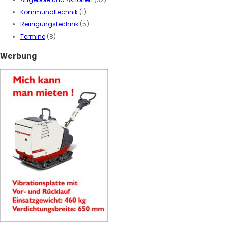
Kommunaltechnik
(1)
Reinigungstechnik
(5)
Termine
(8)
Werbung