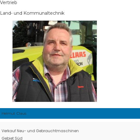
Vertrieb
Land- und Kommunaltechnik
Helmut Claus
Verkauf Neu- und Gebrauchtmaschinen
Gebiet Süd