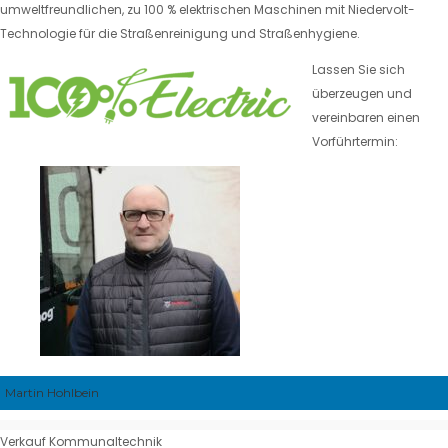
umweltfreundlichen, zu 100 % elektrischen Maschinen mit Niedervolt-
Technologie für die Straßenreinigung und Straßenhygiene.
Lassen Sie sich
überzeugen und
vereinbaren einen
Vorführtermin:
Martin Hohlbein
Verkauf Kommunaltechnik