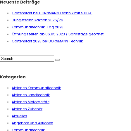
Neueste Beiträge
Gartenstart bei BORNMANN Technik mit STIGA:
Düngetechnikaktion 2025/26
Kommunaltechnik-Tag 2023
Öffnungszeiten ab 06.05.2023 / Samstags geöffnet!
Gartenstart 2023 bei BORNMANN Technik
Kategorien
Aktionen Kommunaltechnik
Aktionen Landtechnik
Aktionen Motorgeräte
Aktionen Zubehör
Aktuelles
Angebote und Aktionen
Kommunaltechnik