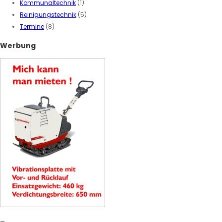
Kommunaltechnik
(1)
Reinigungstechnik
(5)
Termine
(8)
Werbung