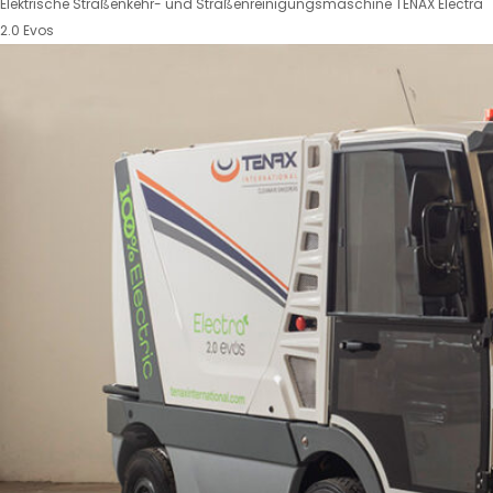
Elektrische Straßenkehr- und Straßenreinigungsmaschine TENAX Electra
2.0 Evos