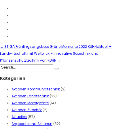
←
STIGA Frühlingsangebote Grüne Momente 2022
KUHNaktuell –
Landwirtschaft mit Weitblick – Innovative Sätechnik und
Pflanzenschutztechnik von KUHN
→
Kategorien
Aktionen Kommunaltechnik
(2)
Aktionen Landtechnik
(22)
Aktionen Motorgeräte
(14)
Aktionen Zubehör
(2)
Aktuelles
(57)
Angebote und Aktionen
(32)