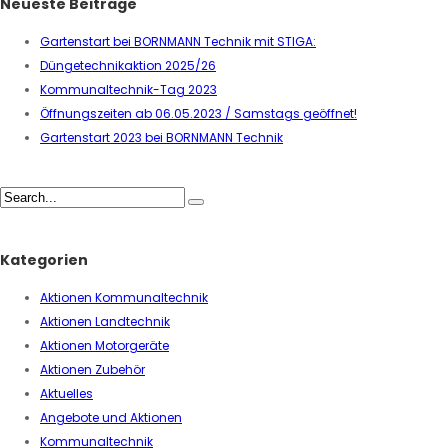
Neueste Beiträge
Gartenstart bei BORNMANN Technik mit STIGA:
Düngetechnikaktion 2025/26
Kommunaltechnik-Tag 2023
Öffnungszeiten ab 06.05.2023 / Samstags geöffnet!
Gartenstart 2023 bei BORNMANN Technik
Kategorien
Aktionen Kommunaltechnik
Aktionen Landtechnik
Aktionen Motorgeräte
Aktionen Zubehör
Aktuelles
Angebote und Aktionen
Kommunaltechnik