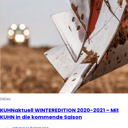
08
Dez.
KUHNaktuell WINTEREDITION 2020-2021 – Mit
KUHN in die kommende Saison