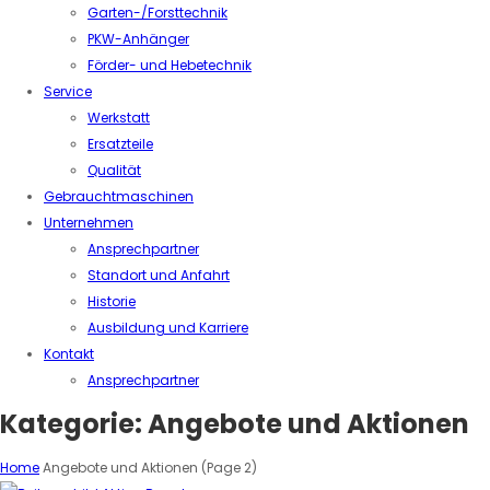
Garten-/Forsttechnik
PKW-Anhänger
Förder- und Hebetechnik
Service
Werkstatt
Ersatzteile
Qualität
Gebrauchtmaschinen
Unternehmen
Ansprechpartner
Standort und Anfahrt
Historie
Ausbildung und Karriere
Kontakt
Ansprechpartner
Kategorie:
Angebote und Aktionen
Home
Angebote und Aktionen
(Page 2)