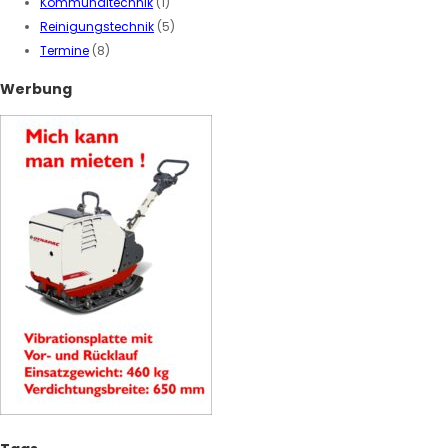
Kommunaltechnik
(1)
Reinigungstechnik
(5)
Termine
(8)
Werbung