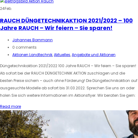
24
Feb.
RAUCH DÜNGETECHNIKAKTION 2021/2022 – 100
Jahre RAUCH – Wir feiern – Sie sparen!
Johannes Bornmann
0 comments
Aktionen Landtechnik
,
Aktuelles
,
Angebote und Aktionen
Düngetechnikaktion 2021/2022 100 Jahre RAUCH – Wir feiern – Sie sparen!
Ab sofort bei der RAUCH DÜNGETECHNIK AKTION zuschlagen und die
besten Preise sichern – auch ohne Förderung! Die Düngetechnikaktion auf
ausgesuchte Modelle ab sofort bis 31.03.2022. Sprechen Sie uns an oder
holen Sie sich weitere Informationen im Aktionsflyer. Wir beraten Sie gern:
Read more