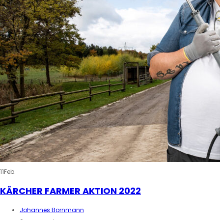
11
Feb.
KÄRCHER FARMER AKTION 2022
Johannes Bornmann