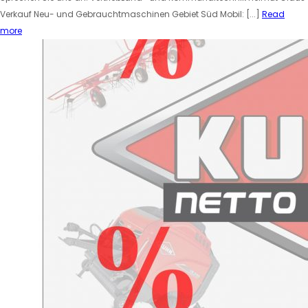
Verkauf Neu- und Gebrauchtmaschinen Gebiet Süd Mobil: [...]
Read
more