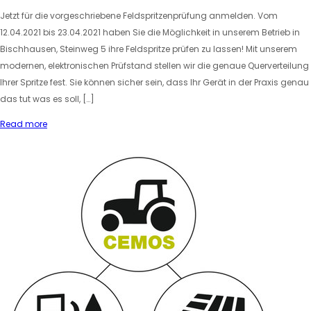
Jetzt für die vorgeschriebene Feldspritzenprüfung anmelden. Vom
12.04.2021 bis 23.04.2021 haben Sie die Möglichkeit in unserem Betrieb in
Bischhausen, Steinweg 5 ihre Feldspritze prüfen zu lassen! Mit unserem
modernen, elektronischen Prüfstand stellen wir die genaue Querverteilung
Ihrer Spritze fest. Sie können sicher sein, dass Ihr Gerät in der Praxis genau
das tut was es soll, […]
Read more